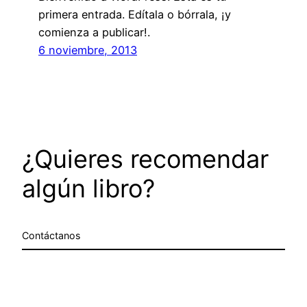
primera entrada. Edítala o bórrala, ¡y
comienza a publicar!.
6 noviembre, 2013
¿Quieres recomendar
algún libro?
Contáctanos